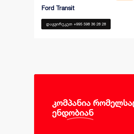
Ford Transit
დაგვირეკეთ +995 598 36 28 28
კომპანია რომელსა
ენდობიან