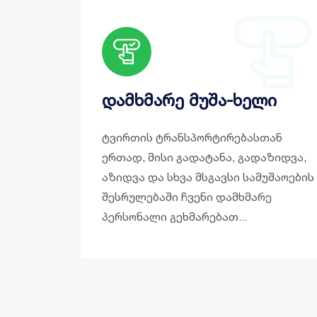
დამხმარე მუშა-ხელი
ტვირთის ტრანსპორტირებასთან
ერთად, მისი გადატანა, გადაზიდვა,
აზიდვა და სხვა მსგავსი სამუშაოების
შესრულებაში ჩვენი დამხმარე
პერსონალი გეხმარებათ...