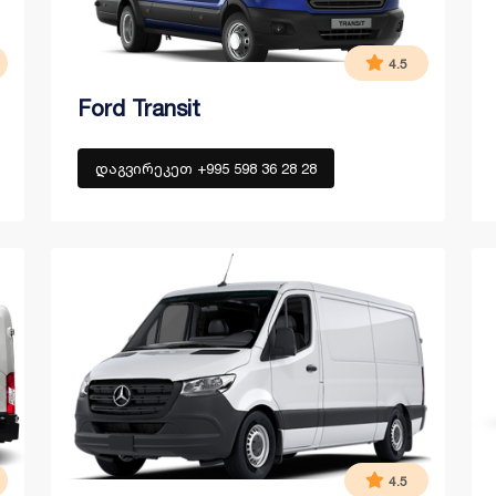
4.5
Ford Transit
დაგვირეკეთ +995 598 36 28 28
4.5