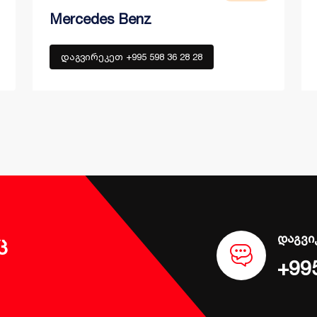
Mercedes Benz
დაგვირეკეთ +995 598 36 28 28
დაგვი
ც
+99