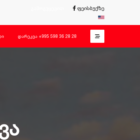
გამოგვყევით
ფეისბუქზე
დი
Დარეკვა +995 598 36 28 28
ვა