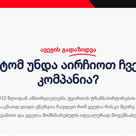
ავეჯის გადაზიდვა
ტომ უნდა აირჩიოთ ჩვ
კომპანია?
012 წლიდან ანხორციელებს, ტვირთის ტრანსპორტირების 
საკმაოდ დიდი ენერგია ჩავდეთ რომ ყველა რისკი მცირ
ვანოთ და ყველა მომხმარებელს იდეალურად მოვემსახუ