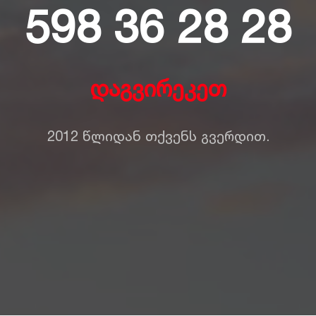
598 36 28 28
დაგვირეკეთ
2012 წლიდან თქვენს გვერდით.