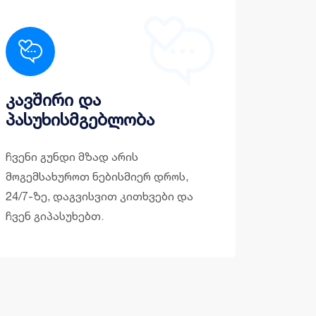
კავშირი და
პასუხისმგებლობა
ჩვენი გუნდი მზად არის
მოგემსახუროთ ნებისმიერ დროს,
24/7-ზე, დაგვისვით კითხვები და
ჩვენ გიპასუხებთ.