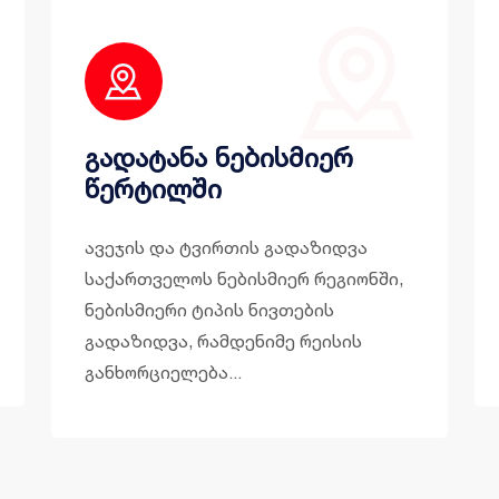
გადატანა ნებისმიერ
წერტილში
ავეჯის და ტვირთის გადაზიდვა
საქართველოს ნებისმიერ რეგიონში,
ნებისმიერი ტიპის ნივთების
გადაზიდვა, რამდენიმე რეისის
განხორციელება...