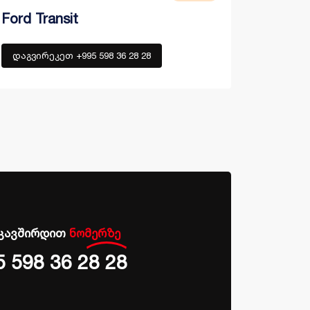
Ford Transit
დაგვირეკეთ +995 598 36 28 28
კავშირდით
ნომერზე
5 598 36 28 28