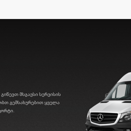
 გიწევთ მსგავსი სერვისის
ობთ გემსახურებით ყველა
ფორტი.