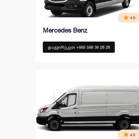
4.5
Mercedes Benz
დაგვირეკეთ +995 598 36 28 28
4.5