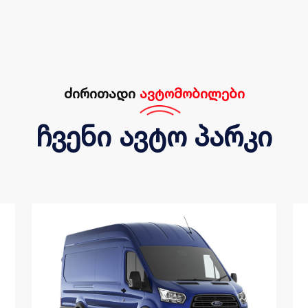
ძირითადი
ავტომობილები
ჩვენი ავტო პარკი