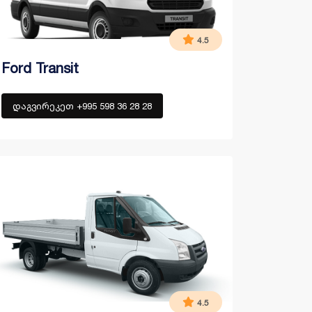
4.5
Ford Transit
დაგვირეკეთ +995 598 36 28 28
4.5